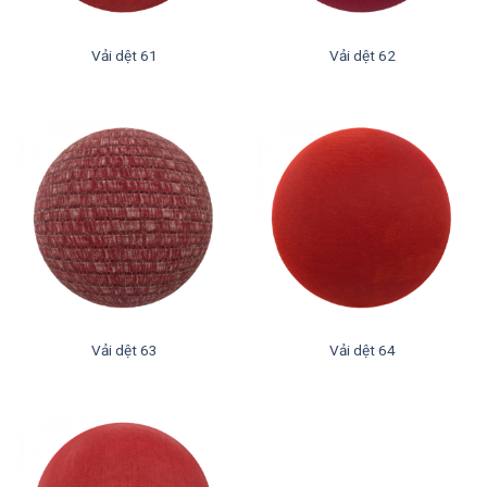
Vải dệt 61
Vải dệt 62
Vải dệt 63
Vải dệt 64