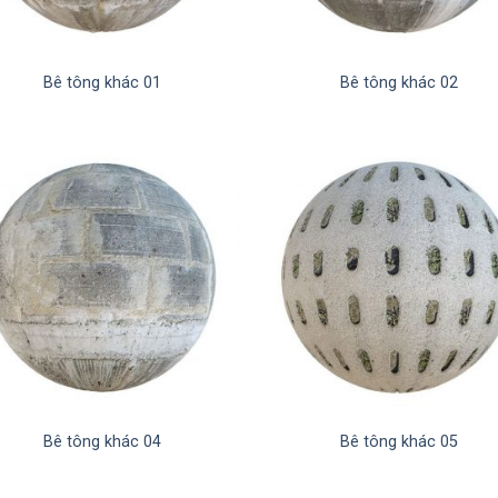
Bê tông khác 01
Bê tông khác 02
Bê tông khác 04
Bê tông khác 05