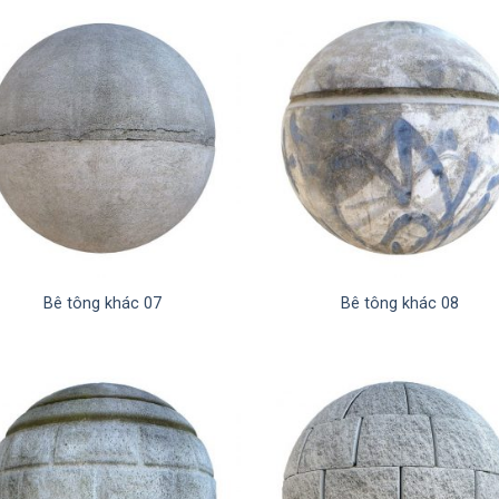
Bê tông khác 07
Bê tông khác 08