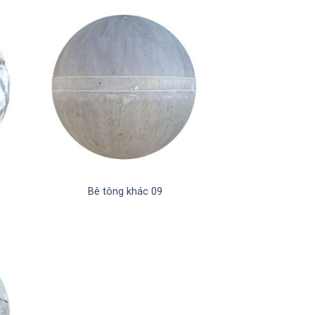
Bê tông khác 09