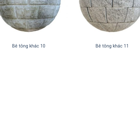
Bê tông khác 10
Bê tông khác 11