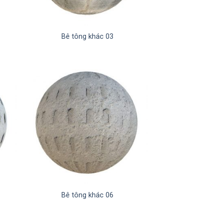
Bê tông khác 03
Bê tông khác 06