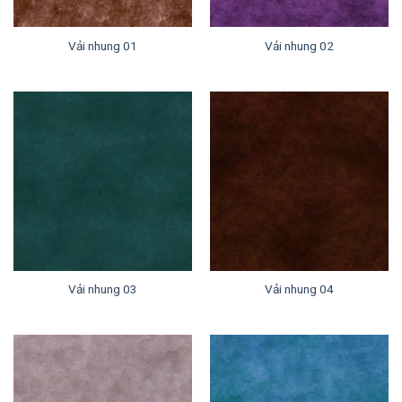
Vải nhung 01
Vải nhung 02
Vải nhung 03
Vải nhung 04