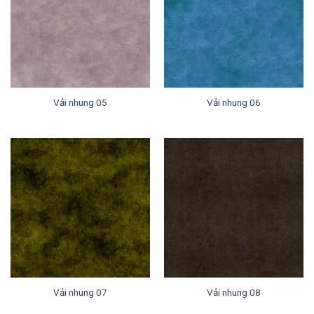
Vải nhung 05
Vải nhung 06
Vải nhung 07
Vải nhung 08