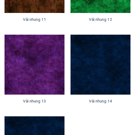
Vải nhung 11
Vải nhung 12
Vải nhung 13
Vải nhung 14