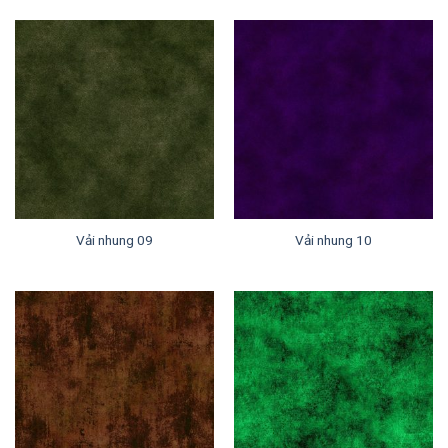
Vải nhung 09
Vải nhung 10