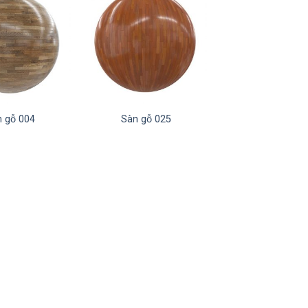
 gỗ 004
Sàn gỗ 025
Sàn gỗ 021