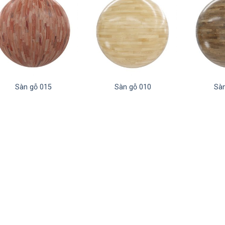
Sàn gỗ 015
Sàn gỗ 010
Sàn