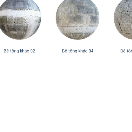
Bê tông khác 02
Bê tông khác 04
Bê tô